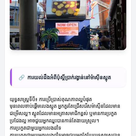
🔗
ការយល់ដឹងអំពីប៉ុស្តិ៍ប្រាក់រង្វាន់នៅម៉ាស៊ីនស្លុត
យុទ្ធសាស្ត្រទីបី៖ ការប្រើប្រាស់គុណភាពល្អបំផុត
មុនពេលចាប់ផ្តើមលេងស្លុត អ្នកគួរតែជ្រើសរើសម៉ាស៊ីនដែលមាន
ជម្រើសល្អ។ ស្លុតដែលមានអត្រាសមាជិកខ្ពស់ ឬមានការប្រកួត
ប្រជែងល្អ អាចជួយអ្នកឈ្នះបានកាន់តែងាយស្រួល។
ការប្រកួតជាមួយអ្នកលេងដទៃ
ការប្រកួតជាមួយអ្នកលេងដទៃអាចជួយអ្នកកែប្រែយុទ្ធសាស្ត្របាន