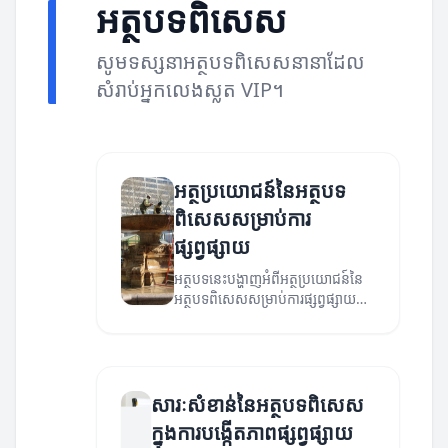
អត្ថបទពិសេស
សូមទស្សនាអត្ថបទពិសេសនានាដែល
សំរាប់អ្នកលេងស្លត VIP។
អត្ថប្រយោជន៍នៃអត្ថបទ
ពិសេសសម្រាប់ការ
ផ្សព្វផ្សាយ
អត្ថបទនេះបង្ហាញអំពីអត្ថប្រយោជន៍នៃ
អត្ថបទពិសេសសម្រាប់ការផ្សព្វផ្សាយ
ក្នុងសហគមន៍ឌីជីថល។
សារៈសំខាន់នៃអត្ថបទពិសេស
ក្នុងការបង្កើតភាពផ្សព្វផ្សាយ