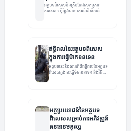
អត្ថបទពិសេសមិនត្រឹមតែជាសកម្មភាព
សរសេរទេ ប៉ុន្តែវាជាឧបករណ៍ដ៏សំខាន់
សម្រាប់ការបង្កើតភាពផ្សព្វផ្សាយ។ តើអត្ថបទ
ពិសេសមានអត្ថប្រយោជន៍យ៉ាងដូចម្តេច? ចូរ
ទស្សនាទៅកាន់អត្ថបទនេះ។
ឥទ្ធិពលនៃអត្ថបទពិសេស
ក្នុងការធ្វើម៉ាកខនទេន
អត្ថបទនេះនឹងសារពើពីឥទ្ធិពលនៃអត្ថបទ
ពិសេសក្នុងការធ្វើម៉ាកខនទេន និងវិធី
ដែលវាអាចជួយជំរុញការទីផ្សារឌីជីថល។
អត្ថប្រយោជន៍នៃអត្ថបទ
ពិសេសសម្រាប់ការអភិវឌ្ឍន៍
ធនធានមនុស្ស